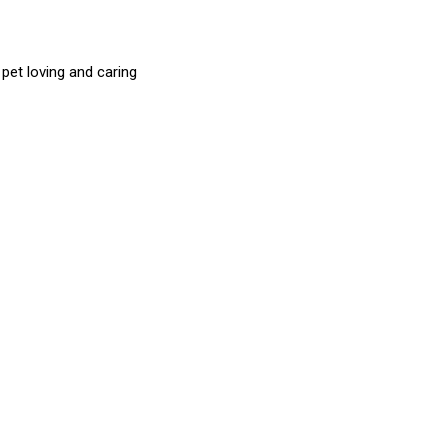
et loving and caring