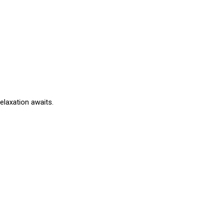
elaxation awaits.