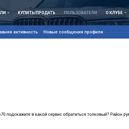
ЛИ
КУПИТЬ/ПРОДАТЬ
ПОЛЬЗОВАТЕЛИ
О КЛУБЕ
авняя активность
Новые сообщения профиля
е70 подскажите в какой сервис обратиться толковый? Район ру