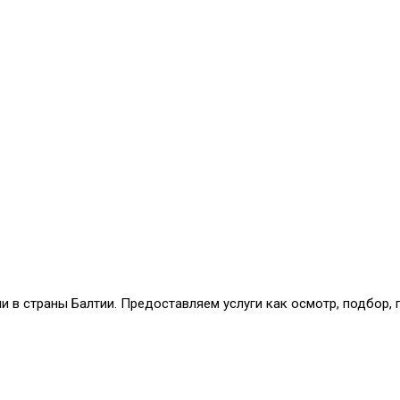
и в страны Балтии. Предоставляем услуги как осмотр, подбор,