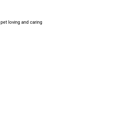
et loving and caring