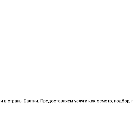
и в страны Балтии. Предоставляем услуги как осмотр, подбор,