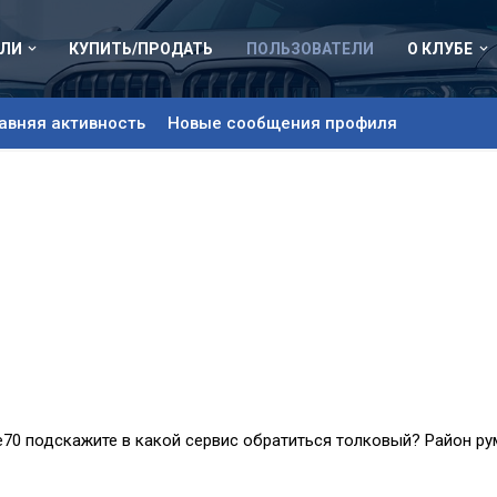
ЛИ
КУПИТЬ/ПРОДАТЬ
ПОЛЬЗОВАТЕЛИ
О КЛУБЕ
авняя активность
Новые сообщения профиля
е70 подскажите в какой сервис обратиться толковый? Район ру