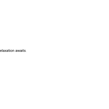
elaxation awaits.