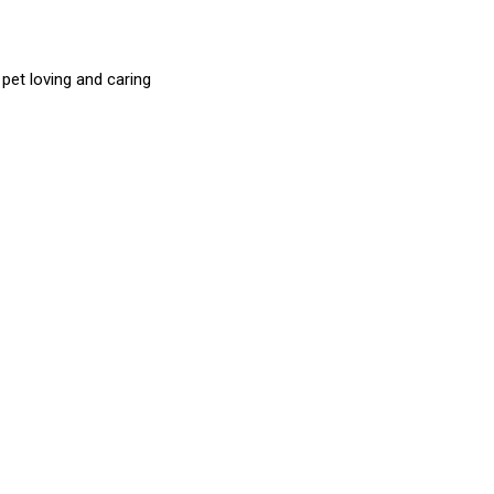
et loving and caring