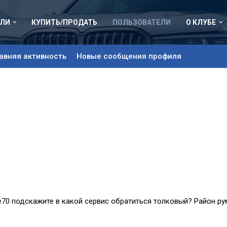
ЛИ
КУПИТЬ/ПРОДАТЬ
ПОЛЬЗОВАТЕЛИ
О КЛУБЕ
авняя активность
Новые сообщения профиля
е70 подскажите в какой сервис обратиться толковый? Район ру