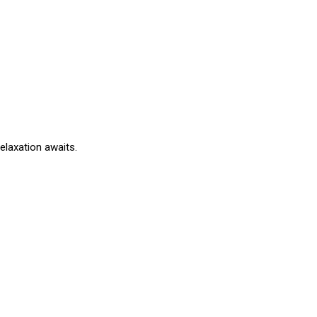
elaxation awaits.