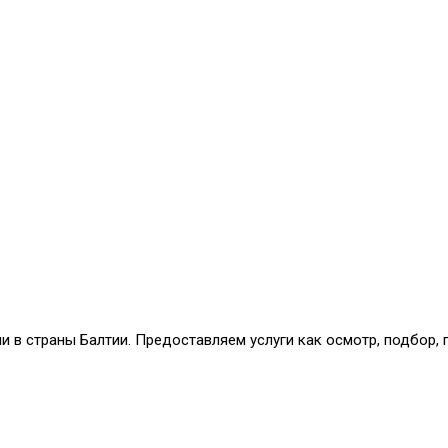
и в страны Балтии. Предоставляем услуги как осмотр, подбор,