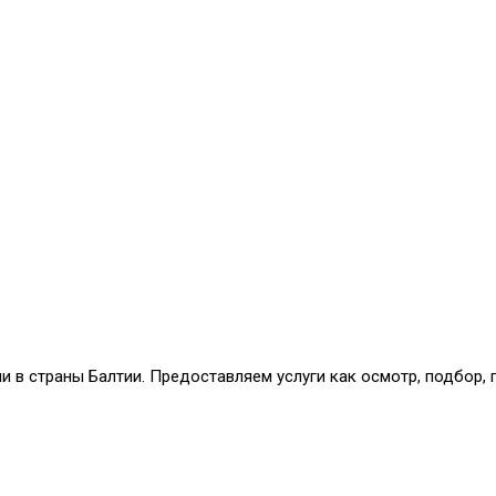
и в страны Балтии. Предоставляем услуги как осмотр, подбор,