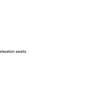
elaxation awaits.