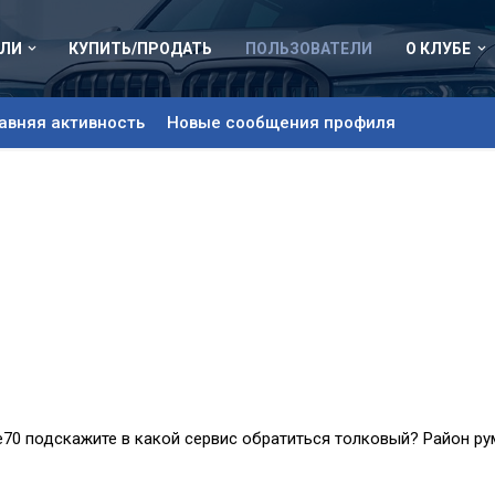
ЛИ
КУПИТЬ/ПРОДАТЬ
ПОЛЬЗОВАТЕЛИ
О КЛУБЕ
авняя активность
Новые сообщения профиля
е70 подскажите в какой сервис обратиться толковый? Район ру