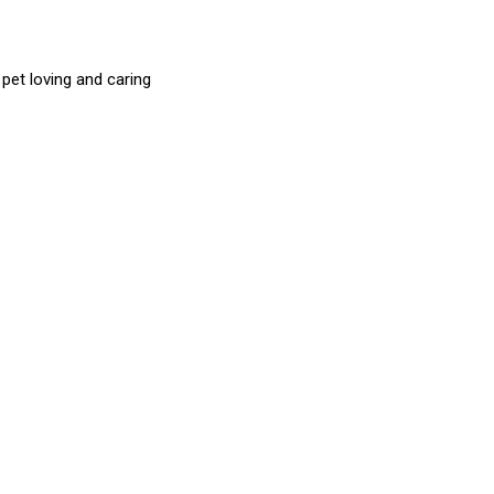
et loving and caring