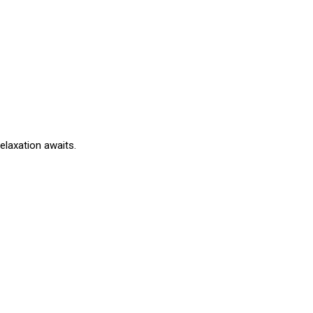
elaxation awaits.