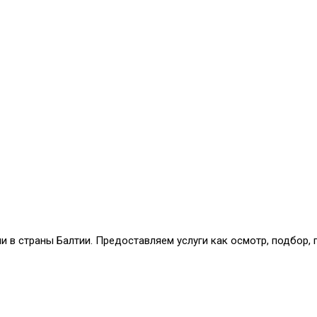
и в страны Балтии. Предоставляем услуги как осмотр, подбор,