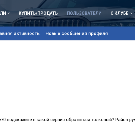
ЛИ
КУПИТЬ/ПРОДАТЬ
ПОЛЬЗОВАТЕЛИ
О КЛУБЕ
авняя активность
Новые сообщения профиля
е70 подскажите в какой сервис обратиться толковый? Район ру