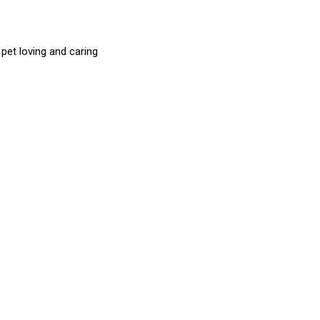
et loving and caring