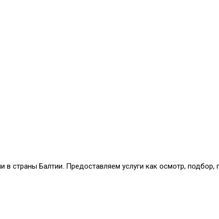
и в страны Балтии. Предоставляем услуги как осмотр, подбор,