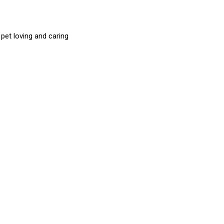
et loving and caring