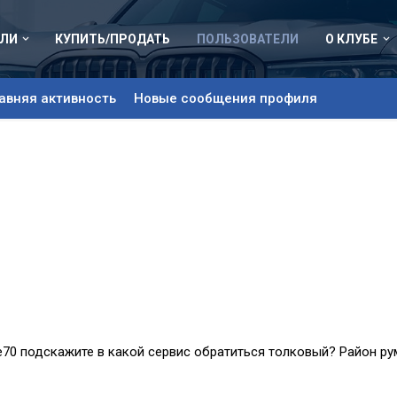
ЛИ
КУПИТЬ/ПРОДАТЬ
ПОЛЬЗОВАТЕЛИ
О КЛУБЕ
авняя активность
Новые сообщения профиля
е70 подскажите в какой сервис обратиться толковый? Район ру