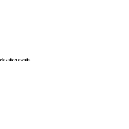
elaxation awaits.