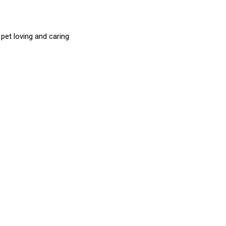
et loving and caring