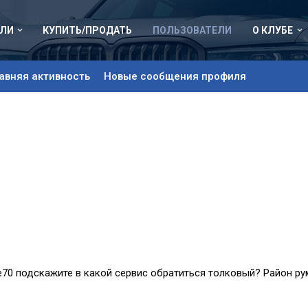
ЛИ
КУПИТЬ/ПРОДАТЬ
ПОЛЬЗОВАТЕЛИ
О КЛУБЕ
авняя активность
Новые сообщения профиля
е70 подскажите в какой сервис обратиться толковый? Район ру