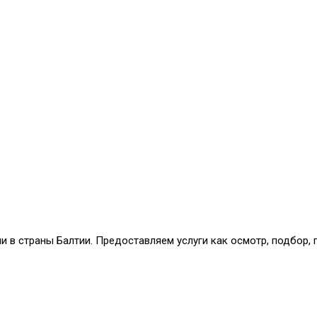
и в страны Балтии. Предоставляем услуги как осмотр, подбор,