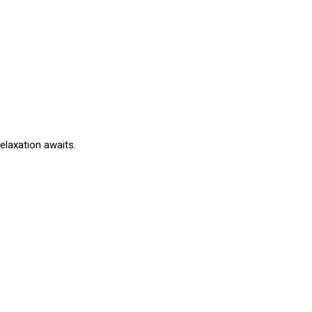
elaxation awaits.