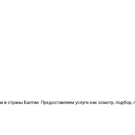
и в страны Балтии. Предоставляем услуги как осмотр, подбор,