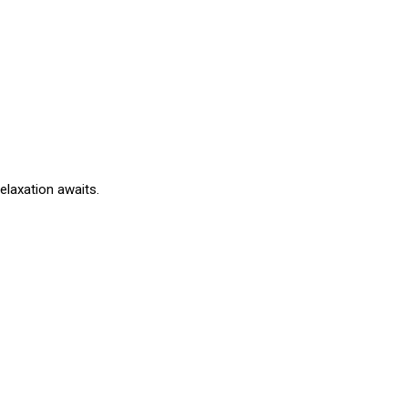
elaxation awaits.