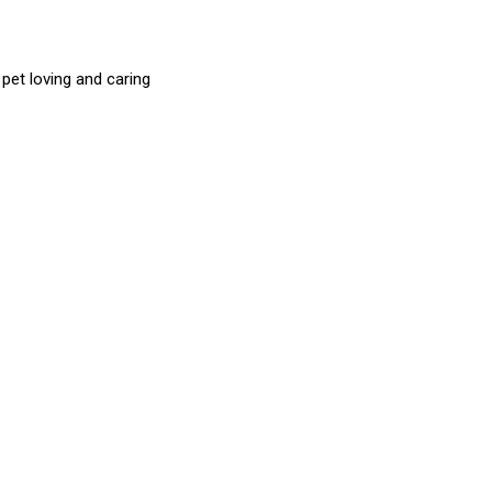
et loving and caring