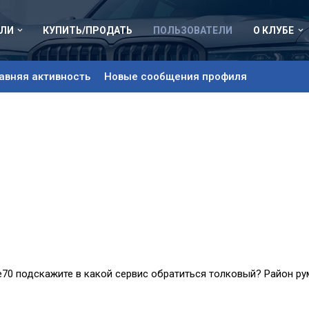
ЛИ
КУПИТЬ/ПРОДАТЬ
ПОЛЬЗОВАТЕЛИ
О КЛУБЕ
авняя активность
Новые сообщения профиля
е70 подскажите в какой сервис обратиться толковый? Район ру