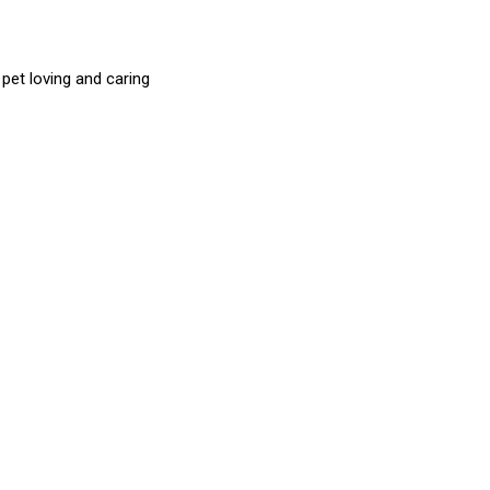
et loving and caring