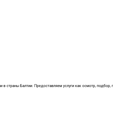
и в страны Балтии. Предоставляем услуги как осмотр, подбор,