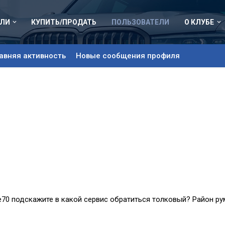
ЛИ
КУПИТЬ/ПРОДАТЬ
ПОЛЬЗОВАТЕЛИ
О КЛУБЕ
авняя активность
Новые сообщения профиля
е70 подскажите в какой сервис обратиться толковый? Район ру