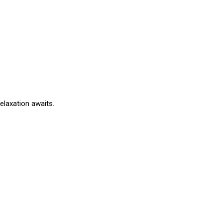
elaxation awaits.