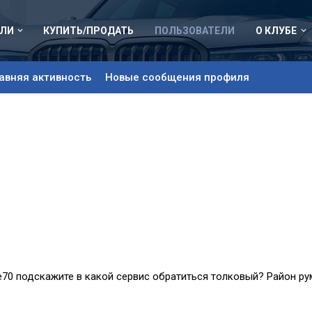
ЛИ
КУПИТЬ/ПРОДАТЬ
ПОЛЬЗОВАТЕЛИ
О КЛУБЕ
авняя активность
Новые сообщения профиля
е70 подскажите в какой сервис обратиться толковый? Район ру