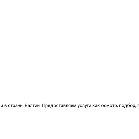
и в страны Балтии. Предоставляем услуги как осмотр, подбор,