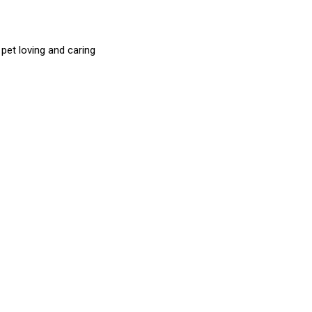
et loving and caring