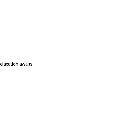
elaxation awaits.