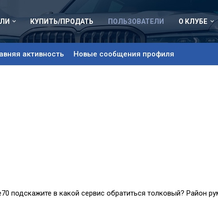
ЛИ
КУПИТЬ/ПРОДАТЬ
ПОЛЬЗОВАТЕЛИ
О КЛУБЕ
авняя активность
Новые сообщения профиля
е70 подскажите в какой сервис обратиться толковый? Район ру