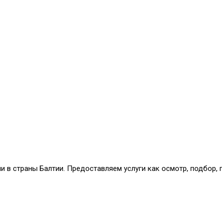
и в страны Балтии. Предоставляем услуги как осмотр, подбор,