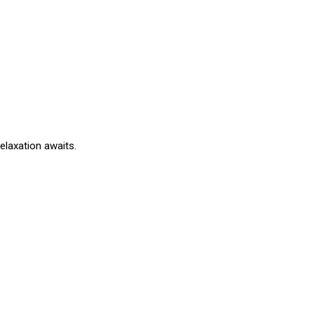
elaxation awaits.