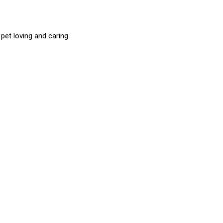
et loving and caring