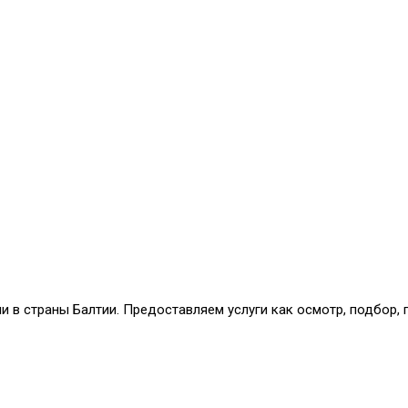
и в страны Балтии. Предоставляем услуги как осмотр, подбор,