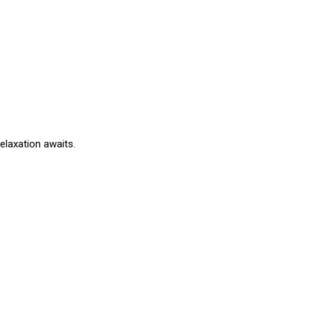
elaxation awaits.