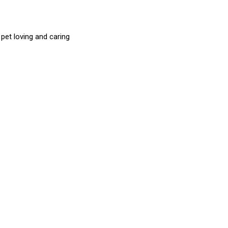
et loving and caring