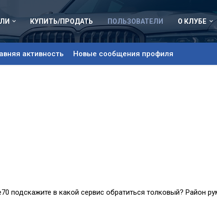
ЛИ
КУПИТЬ/ПРОДАТЬ
ПОЛЬЗОВАТЕЛИ
О КЛУБЕ
авняя активность
Новые сообщения профиля
е70 подскажите в какой сервис обратиться толковый? Район ру