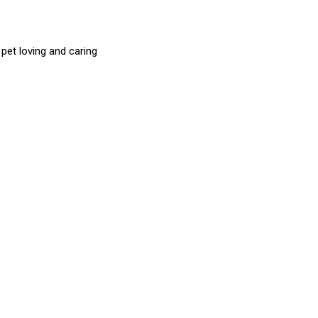
et loving and caring