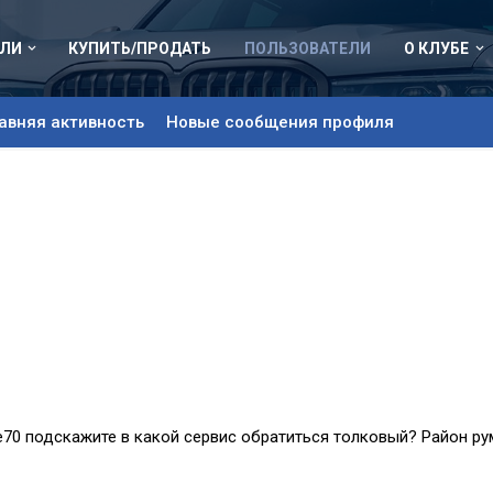
ЛИ
КУПИТЬ/ПРОДАТЬ
ПОЛЬЗОВАТЕЛИ
О КЛУБЕ
авняя активность
Новые сообщения профиля
е70 подскажите в какой сервис обратиться толковый? Район ру