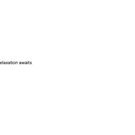
elaxation awaits.