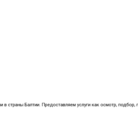
и в страны Балтии. Предоставляем услуги как осмотр, подбор,