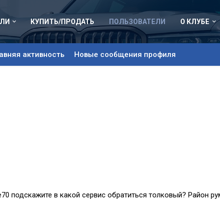
ЛИ
КУПИТЬ/ПРОДАТЬ
ПОЛЬЗОВАТЕЛИ
О КЛУБЕ
авняя активность
Новые сообщения профиля
е70 подскажите в какой сервис обратиться толковый? Район ру