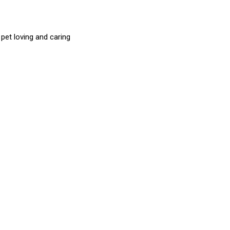
et loving and caring