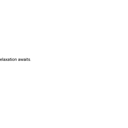
elaxation awaits.