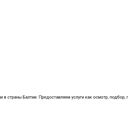
и в страны Балтии. Предоставляем услуги как осмотр, подбор,