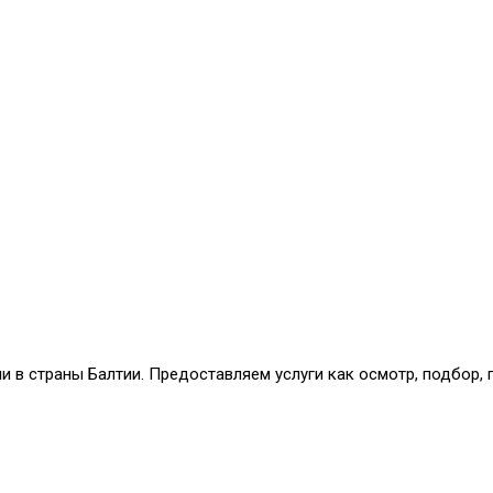
и в страны Балтии. Предоставляем услуги как осмотр, подбор,