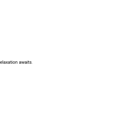
elaxation awaits.