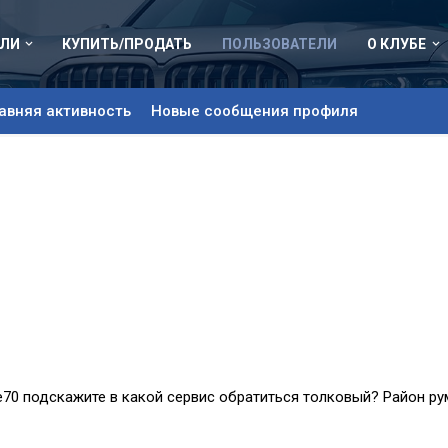
ЛИ
КУПИТЬ/ПРОДАТЬ
ПОЛЬЗОВАТЕЛИ
О КЛУБЕ
авняя активность
Новые сообщения профиля
е70 подскажите в какой сервис обратиться толковый? Район ру