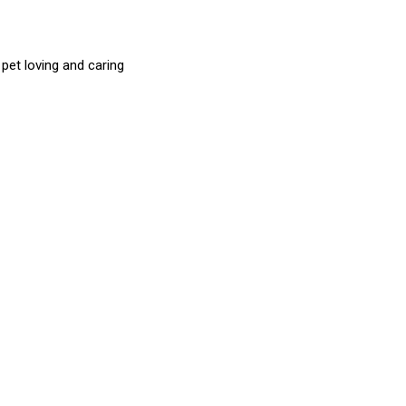
et loving and caring