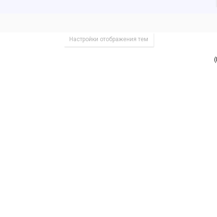
Настройки отображения тем