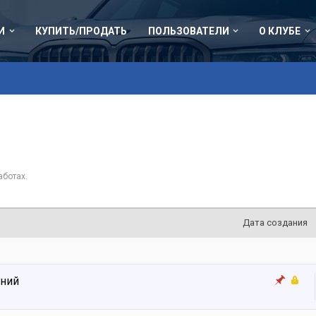
И
КУПИТЬ/ПРОДАТЬ
ПОЛЬЗОВАТЕЛИ
О КЛУБЕ
аботах.
Дата создания
ений