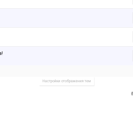
а!
Настройки отображения тем