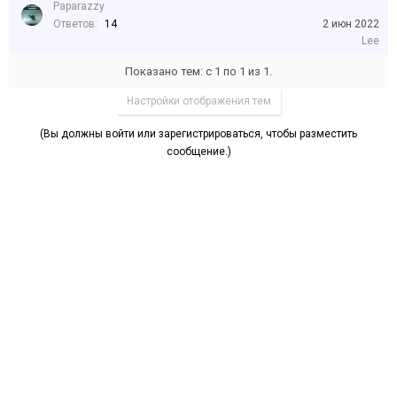
Paparazzy
Ответов:
14
2 июн 2022
Lee
Показано тем: с 1 по 1 из 1.
Настройки отображения тем
(Вы должны войти или зарегистрироваться, чтобы разместить
сообщение.)