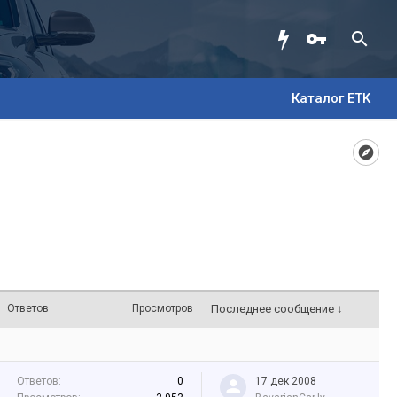
Каталог ETK
Ответов
Просмотров
Последнее сообщение ↓
Ответов:
0
17 дек 2008