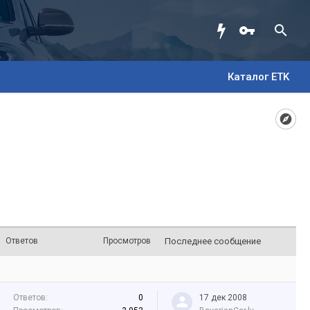
Каталог ETK
Ответов
Просмотров
Последнее сообщение
Ответов:
0
17 дек 2008