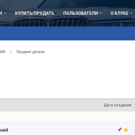
И
КУПИТЬ/ПРОДАТЬ
ПОЛЬЗОВАТЕЛИ
О КЛУБЕ
BMW
Продают детали
Дата создания
ений