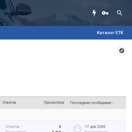
Каталог ETK
Ответов
Просмотров
Последнее сообщение ↑
Ответов:
0
17 дек 2008