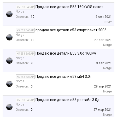
Продаю все детали E53 160kW iS пакет
X5 E53 БАЗАР
Norge
Ответов:
10
6 сен 2021
merv
продаю все детали е53 спорт пакет 2006
X5 E53 БАЗАР
Norge
Ответов:
13
27 авг 2021
Norge
Продаю все детали E53 3.0d 160kw
X5 E53 БАЗАР
Norge
Ответов:
9
3 авг 2021
Norge
Продаю все детали е53 м54 3,0i
X5 E53 БАЗАР
Norge
Ответов:
0
29 апр 2021
Norge
Продаю все детали е53 рестайл 3.0д
X5 E53 БАЗАР
Norge
Ответов:
0
27 мар 2021
Norge