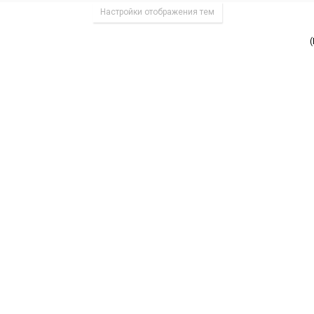
Настройки отображения тем