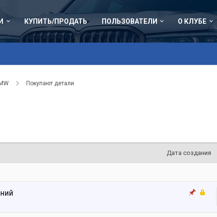
И
КУПИТЬ/ПРОДАТЬ
ПОЛЬЗОВАТЕЛИ
О КЛУБЕ
BMW
Покупают детали
Дата создания
ений