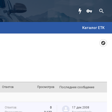
Каталог ETK
Ответов
Просмотров
Последнее сообщение
Ответов:
0
17 дек 2008