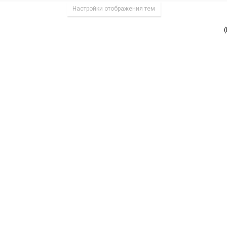
Настройки отображения тем