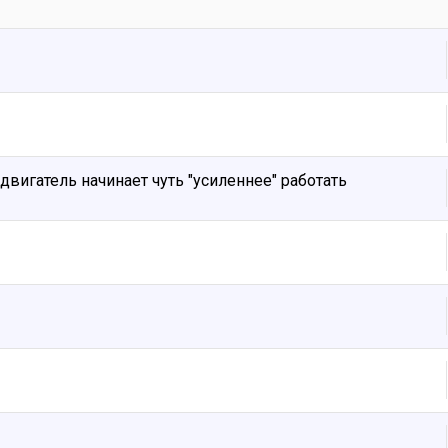
 двигатель начинает чуть "усиленнее" работать