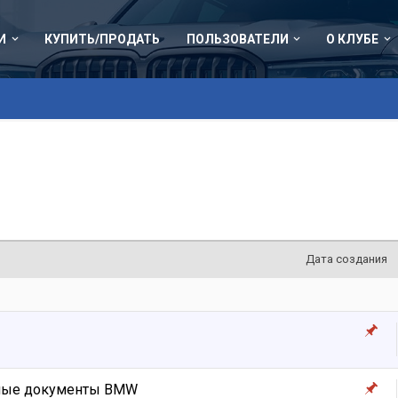
И
КУПИТЬ/ПРОДАТЬ
ПОЛЬЗОВАТЕЛИ
О КЛУБЕ
Дата создания
ьные документы BMW