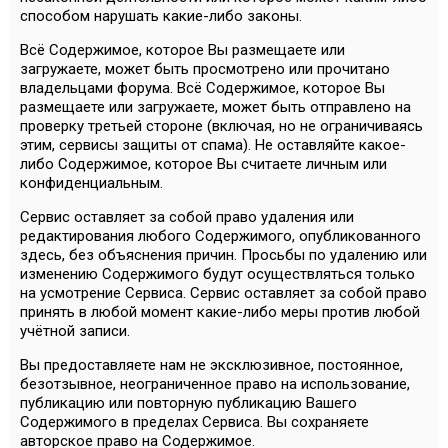
способом нарушать какие-либо законы.
Всё Содержимое, которое Вы размещаете или
загружаете, может быть просмотрено или прочитано
владельцами форума. Всё Содержимое, которое Вы
размещаете или загружаете, может быть отправлено на
проверку третьей стороне (включая, но не ограничиваясь
этим, сервисы защиты от спама). Не оставляйте какое-
либо Содержимое, которое Вы считаете личным или
конфиденциальным.
Сервис оставляет за собой право удаления или
редактирования любого Содержимого, опубликованного
здесь, без объяснения причин. Просьбы по удалению или
изменению Содержимого будут осуществляться только
на усмотрение Сервиса. Сервис оставляет за собой право
принять в любой момент какие-либо меры против любой
учётной записи.
Вы предоставляете нам не эксклюзивное, постоянное,
безотзывное, неограниченное право на использование,
публикацию или повторную публикацию Вашего
Содержимого в пределах Сервиса. Вы сохраняете
авторское право на Содержимое.