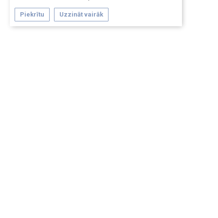
Piekrītu
Uzzināt vairāk