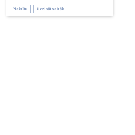
Piekrītu
Uzzināt vairāk