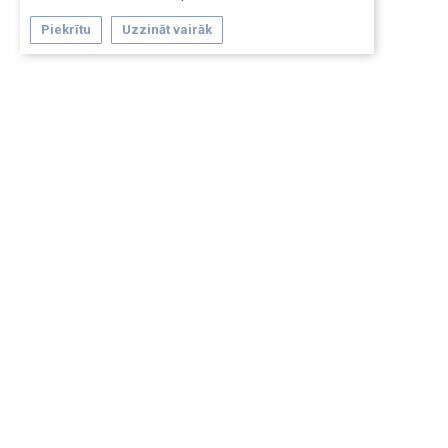
Piekrītu
Uzzināt vairāk