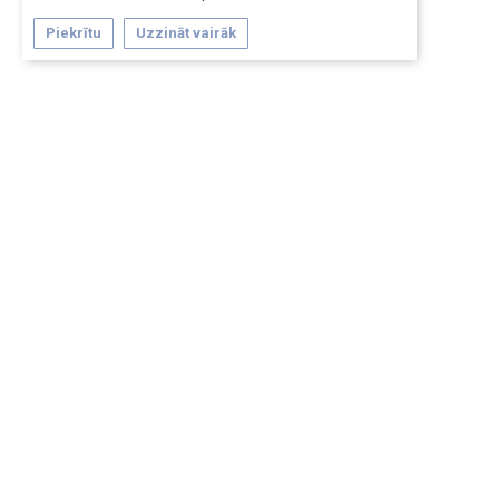
Piekrītu
Uzzināt vairāk