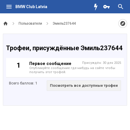
BMW Club Latvia
Пользователи
Эмиль237644
Трофеи, присуждённые Эмиль237644
Первое сообщение
Присуждён:
30 дек 2025
1
Опубликуйте сообщение где-нибудь на сайте чтобы
получить этот трофей.
Всего баллов: 1
Посмотреть все доступные трофеи