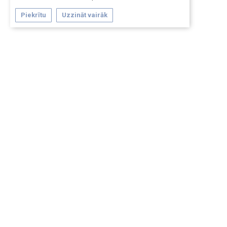
Piekrītu
Uzzināt vairāk