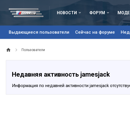
НОВОСТИ
ФОРУМ
МОДЕ
Выдающиеся пользователи
Сейчас на форуме
Нед
Пользователи
Недавняя активность jamesjack
Информация по недавней активности jamesjack отсутствуе