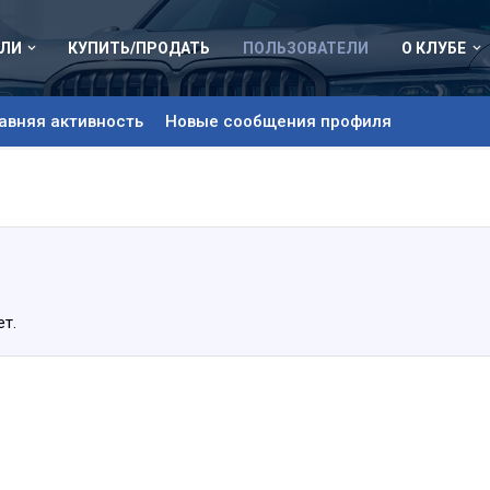
ЛИ
КУПИТЬ/ПРОДАТЬ
ПОЛЬЗОВАТЕЛИ
О КЛУБЕ
авняя активность
Новые сообщения профиля
т.