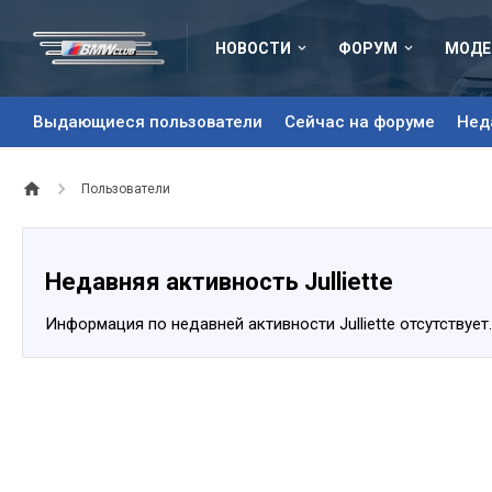
НОВОСТИ
ФОРУМ
МОДЕ
Выдающиеся пользователи
Сейчас на форуме
Нед
Пользователи
Недавняя активность Julliette
Информация по недавней активности Julliette отсутствует.