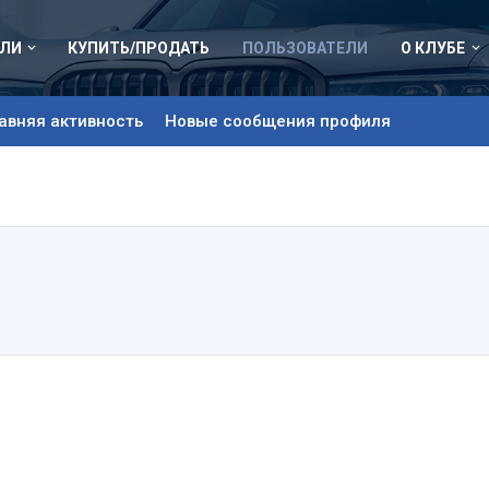
ЛИ
КУПИТЬ/ПРОДАТЬ
ПОЛЬЗОВАТЕЛИ
О КЛУБЕ
авняя активность
Новые сообщения профиля