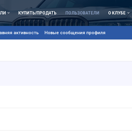
ЛИ
КУПИТЬ/ПРОДАТЬ
ПОЛЬЗОВАТЕЛИ
О КЛУБЕ
авняя активность
Новые сообщения профиля