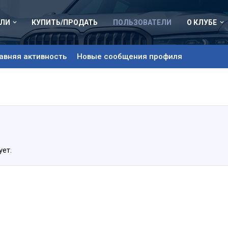
ЛИ
КУПИТЬ/ПРОДАТЬ
ПОЛЬЗОВАТЕЛИ
О КЛУБЕ
авняя активность
Новые сообщения профиля
ует.