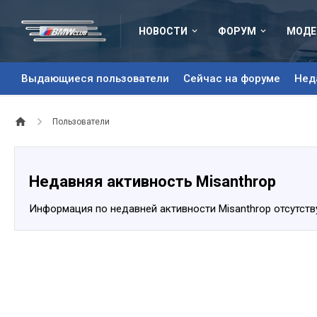
НОВОСТИ
ФОРУМ
МОДЕ
Выдающиеся пользователи
Сейчас на форуме
Нед
Пользователи
Недавняя активность Misanthrop
Информация по недавней активности Misanthrop отсутств