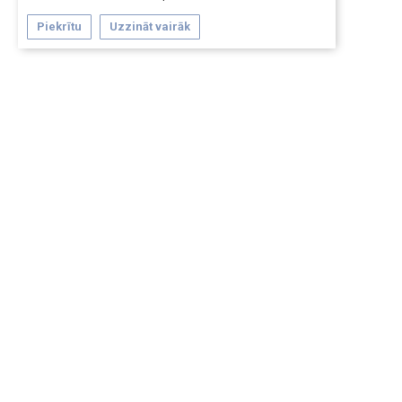
Piekrītu
Uzzināt vairāk