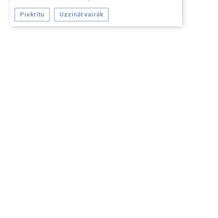
Piekrītu
Uzzināt vairāk