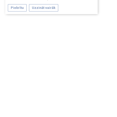
Piekrītu
Uzzināt vairāk