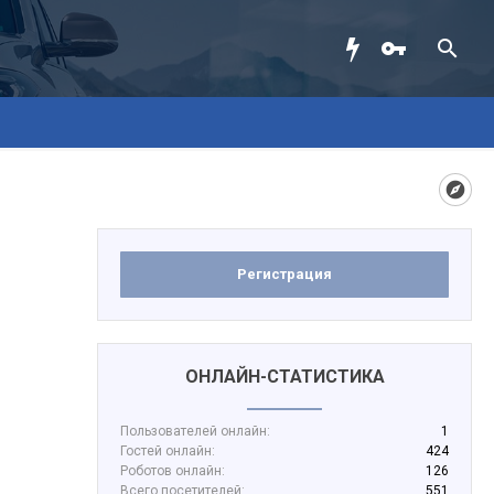
Регистрация
ОНЛАЙН-СТАТИСТИКА
Пользователей онлайн:
1
Гостей онлайн:
424
Роботов онлайн:
126
Всего посетителей:
551