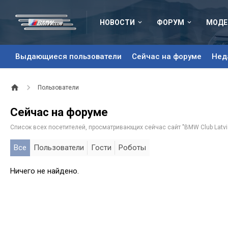
НОВОСТИ
ФОРУМ
МОДЕ
Выдающиеся пользователи
Сейчас на форуме
Нед
Пользователи
Сейчас на форуме
Список всех посетителей, просматривающих сейчас сайт "BMW Club Latvi
Все
Пользователи
Гости
Роботы
Ничего не найдено.