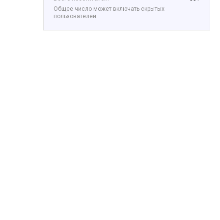
Общее число может включать скрытых
пользователей.