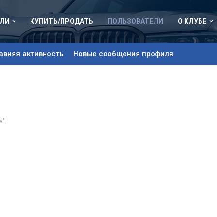
ЛИ
КУПИТЬ/ПРОДАТЬ
ПОЛЬЗОВАТЕЛИ
О КЛУБЕ
авняя активность
Новые сообщения профиля
a".