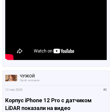
ЧУЖОЙ
Свой человек
12 сен 2020
#2
Корпус iPhone 12 Pro с датчиком
LiDAR показали на видео