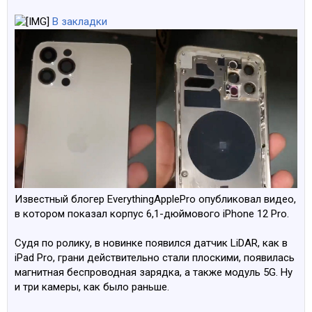
В закладки
Известный блогер EverythingApplePro опубликовал видео,
в котором показал корпус 6,1-дюймового iPhone 12 Pro.
Судя по ролику, в новинке появился датчик LiDAR, как в
iPad Pro, грани действительно стали плоскими, появилась
магнитная беспроводная зарядка, а также модуль 5G. Ну
и три камеры, как было раньше.