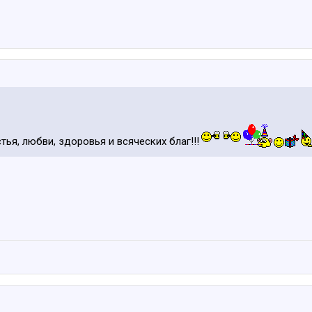
тья, любви, здоровья и всяческих благ!!!