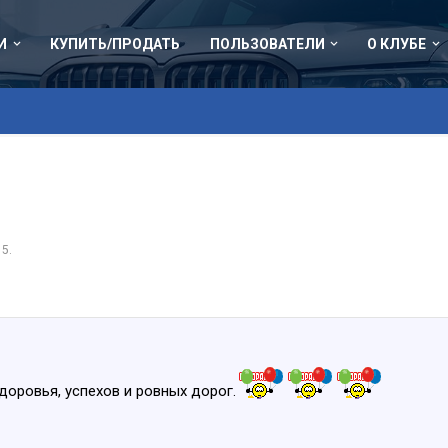
И
КУПИТЬ/ПРОДАТЬ
ПОЛЬЗОВАТЕЛИ
О КЛУБЕ
15
.
оровья, успехов и ровных дорог.