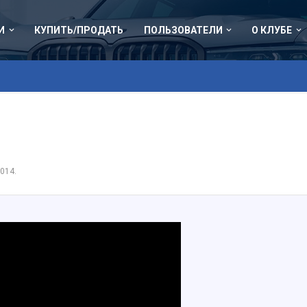
И
КУПИТЬ/ПРОДАТЬ
ПОЛЬЗОВАТЕЛИ
О КЛУБЕ
2014
.