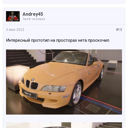
Andrey45
Свой человек
3 июл 2022
#13
Интересный прототип на просторах нета проскочил.