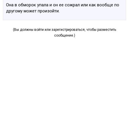
Она в обморок упала и он ее сожрал или как вообще по
другому может произойти.
(Вы должны войти или зарегистрироваться, чтобы разместить
сообщение.)