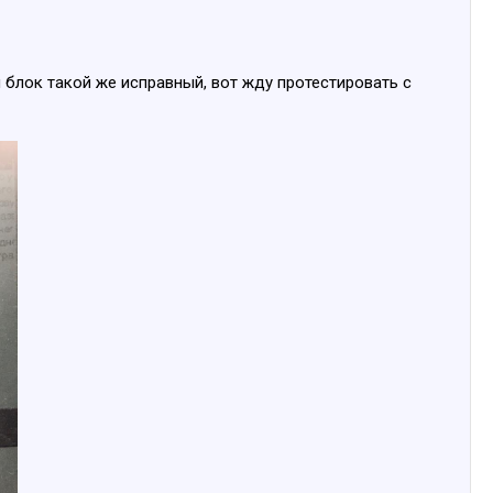
 блок такой же исправный, вот жду протестировать с