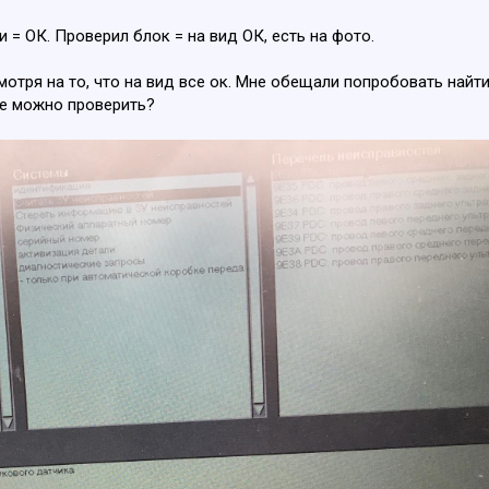
 = ОК. Проверил блок = на вид ОК, есть на фото.
отря на то, что на вид все ок. Мне обещали попробовать найти
ще можно проверить?