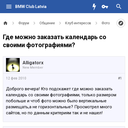
BMW Club Latvia
Форум
Общение
Клуб интересов
Фото
Где можно заказать календарь со
своими фотографиями?
Alligatorx
New Member
12 фев 2010
#1
Доброго вечера! Кто подскажет где можно заказать
календарь со своими фотографиями, только размером
побольше и чтоб фото можно было вертикальные
размещать,а не горизонтальные? Просмотрел много
сайтов, но по данным критериям так и не нашел!