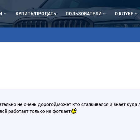
И
КУПИТЬ/ПРОДАТЬ
ПОЛЬЗОВАТЕЛИ
О КЛУБЕ
тельно не очень дорогой,может кто сталкивался и знает куда
всё работает только не фоткает