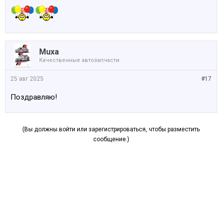
Muxa
Качественные автозапчасти
25 авг 2025
#17
Поздравляю!
(Вы должны войти или зарегистрироваться, чтобы разместить
сообщение.)